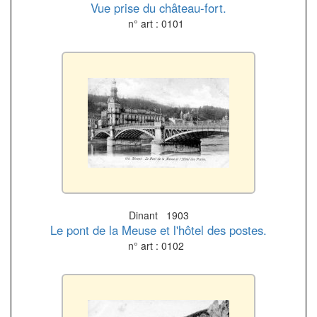
Vue prise du château-fort.
n° art : 0101
Dinant 1903
Le pont de la Meuse et l'hôtel des postes.
n° art : 0102