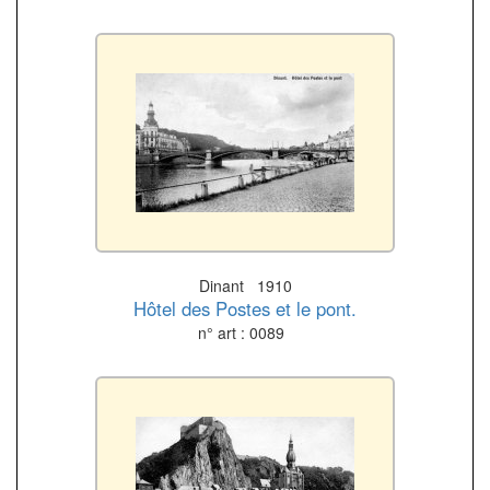
Dinant 1910
Hôtel des Postes et le pont.
n° art : 0089