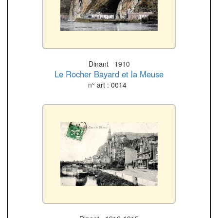
Dinant 1910
Le Rocher Bayard et la Meuse
n° art : 0014