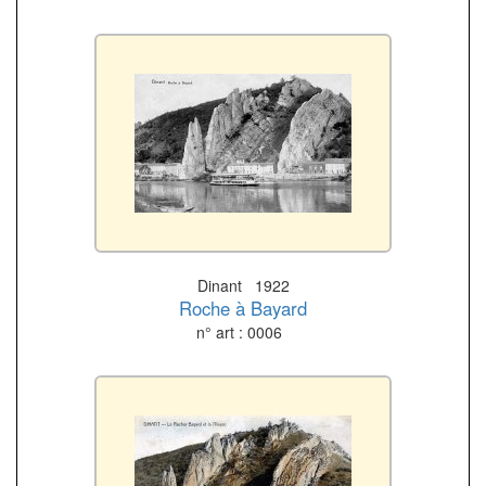
Dinant 1922
Roche à Bayard
n° art : 0006