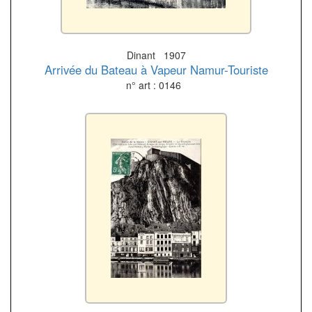
Dinant 1907
Arrivée du Bateau à Vapeur Namur-Touriste
n° art : 0146