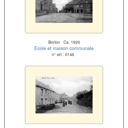
Borlon Ca. 1920
Ecole et maison communale
n° art : 0146