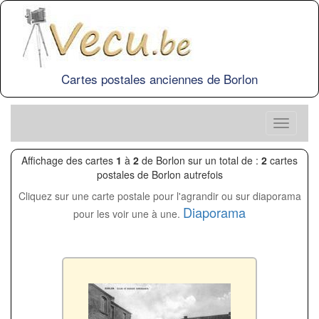
Cartes postales anciennes de Borlon
Affichage des cartes
1
à
2
de Borlon sur un total de :
2
cartes
postales de Borlon autrefois
Cliquez sur une carte postale pour l'agrandir ou sur diaporama
Diaporama
pour les voir une à une.