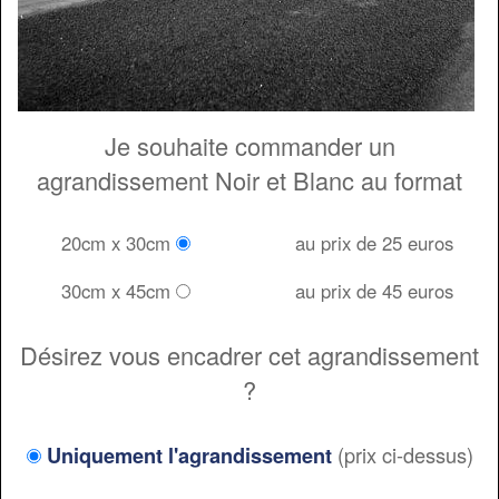
Je souhaite commander un
agrandissement Noir et Blanc au format
20cm x 30cm
au prix de 25 euros
30cm x 45cm
au prix de 45 euros
Désirez vous encadrer cet agrandissement
?
(prix ci-dessus)
Uniquement l'agrandissement