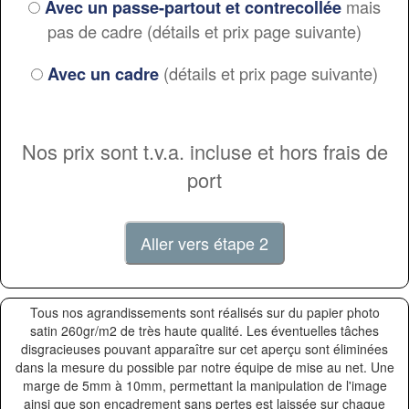
mais
Avec un passe-partout et contrecollée
pas de cadre (détails et prix page suivante)
(détails et prix page suivante)
Avec un cadre
Nos prix sont t.v.a. incluse et hors frais de
port
Tous nos agrandissements sont réalisés sur du papier photo
satin 260gr/m2 de très haute qualité. Les éventuelles tâches
disgracieuses pouvant apparaître sur cet aperçu sont éliminées
dans la mesure du possible par notre équipe de mise au net. Une
marge de 5mm à 10mm, permettant la manipulation de l'image
ainsi que son encadrement sans pertes est laissée sur chaque