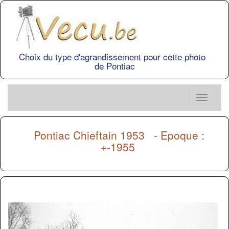
Choix du type d'agrandissement pour cette photo
de Pontiac
Pontiac Chieftain 1953 - Epoque :
+-1955