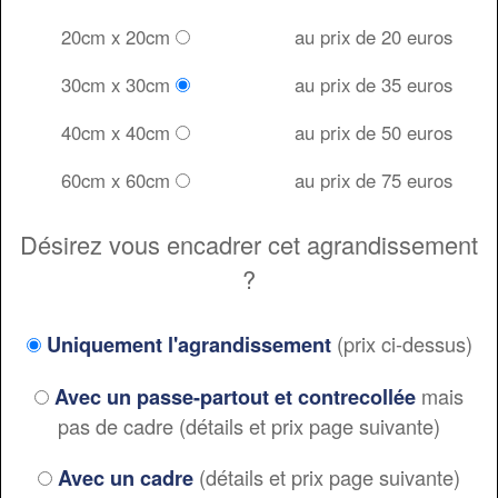
20cm x 20cm
au prix de 20 euros
30cm x 30cm
au prix de 35 euros
40cm x 40cm
au prix de 50 euros
60cm x 60cm
au prix de 75 euros
Désirez vous encadrer cet agrandissement
?
(prix ci-dessus)
Uniquement l'agrandissement
mais
Avec un passe-partout et contrecollée
pas de cadre (détails et prix page suivante)
(détails et prix page suivante)
Avec un cadre