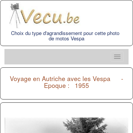
Choix du type d'agrandissement pour cette photo
de motos Vespa
Voyage en Autriche avec les Vespa
-
Epoque : 1955