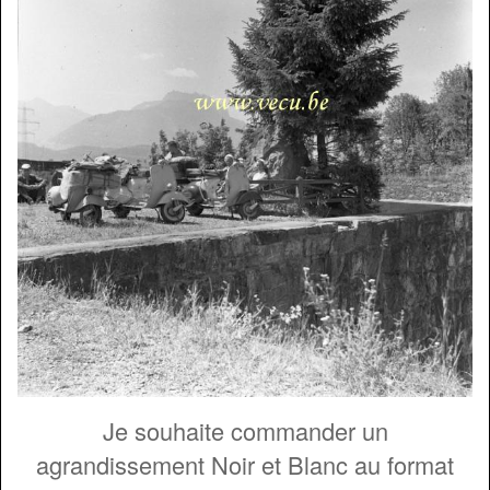
Je souhaite commander un
agrandissement Noir et Blanc au format