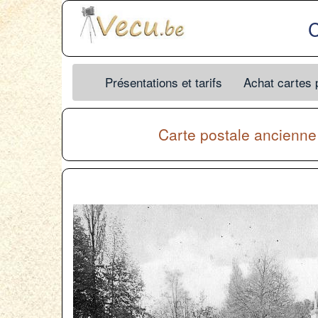
C
Présentations et tarifs
Achat cartes 
Carte postale ancienn