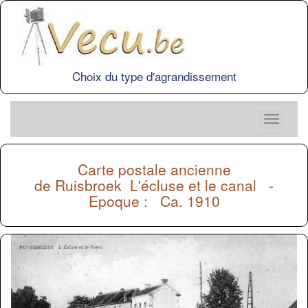
Choix du type d'agrandissement
Carte postale ancienne
de
Ruisbroek
L'écluse et le canal -
Epoque : Ca. 1910