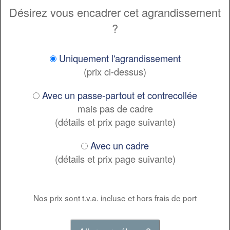
Désirez vous encadrer cet agrandissement
?
Uniquement l'agrandissement
(prix ci-dessus)
Avec un passe-partout et contrecollée
mais pas de cadre
(détails et prix page suivante)
Avec un cadre
(détails et prix page suivante)
Nos prix sont t.v.a. incluse et hors frais de port