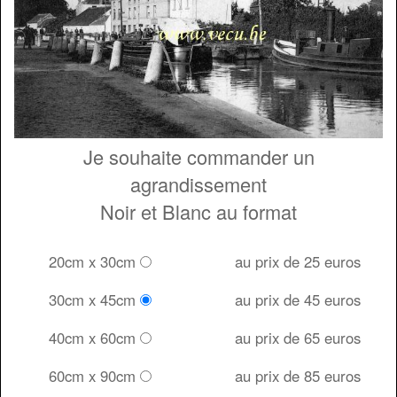
Je souhaite commander un
agrandissement
Noir et Blanc au format
20cm x 30cm
au prix de 25 euros
30cm x 45cm
au prix de 45 euros
40cm x 60cm
au prix de 65 euros
60cm x 90cm
au prix de 85 euros