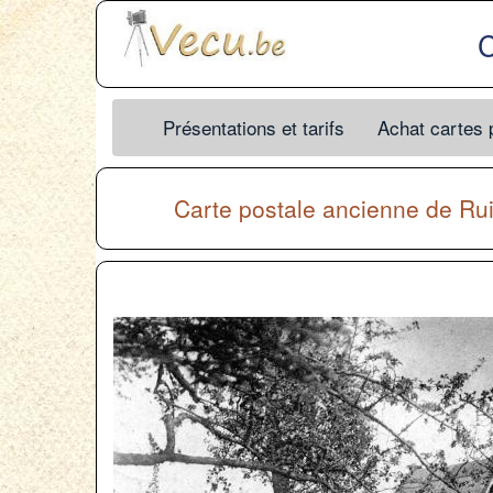
C
Présentations et tarifs
Achat cartes 
Carte postale ancienne de
Ru