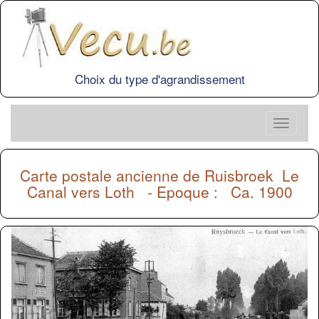
Choix du type d'agrandissement
Carte postale ancienne de
Ruisbroek
Le
Canal vers Loth - Epoque : Ca. 1900