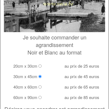
Je souhaite commander un
agrandissement
Noir et Blanc au format
20cm x 30cm
au prix de 25 euros
30cm x 45cm
au prix de 45 euros
40cm x 60cm
au prix de 65 euros
60cm x 90cm
au prix de 85 euros
Désirez vous encadrer cet agrandissement