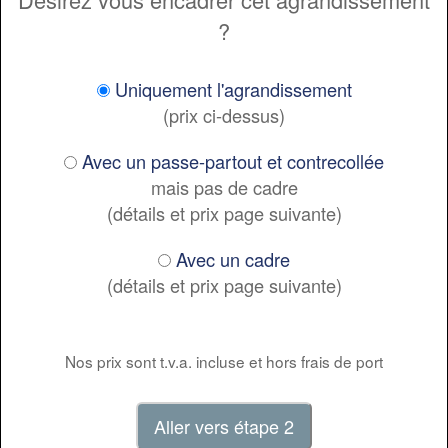
?
Uniquement l'agrandissement
(prix ci-dessus)
Avec un passe-partout et contrecollée
mais pas de cadre
(détails et prix page suivante)
Avec un cadre
(détails et prix page suivante)
Nos prix sont t.v.a. incluse et hors frais de port