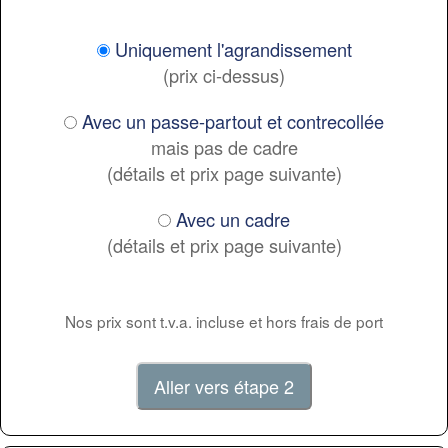
Uniquement l'agrandissement
(prix ci-dessus)
Avec un passe-partout et contrecollée
mais pas de cadre
(détails et prix page suivante)
Avec un cadre
(détails et prix page suivante)
Nos prix sont t.v.a. incluse et hors frais de port