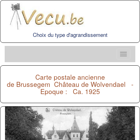
Choix du type d'agrandissement
Carte postale ancienne
de
Brussegem
Château de Wolvendael -
Epoque : Ca. 1925