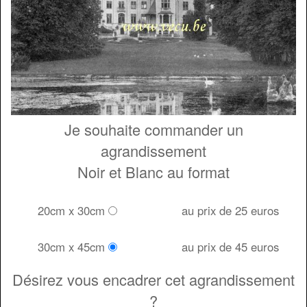
Je souhaite commander un
agrandissement
Noir et Blanc au format
20cm x 30cm
au prix de 25 euros
30cm x 45cm
au prix de 45 euros
Désirez vous encadrer cet agrandissement
?