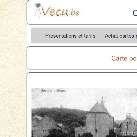
C
Présentations et tarifs
Achat cartes 
Carte po