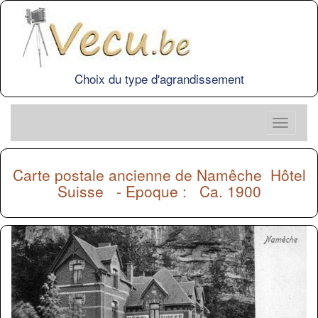
Choix du type d'agrandissement
Carte postale ancienne de
Namêche
Hôtel
Suisse - Epoque : Ca. 1900