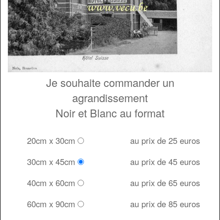
Je souhaite commander un
agrandissement
Noir et Blanc au format
20cm x 30cm
au prix de 25 euros
30cm x 45cm
au prix de 45 euros
40cm x 60cm
au prix de 65 euros
60cm x 90cm
au prix de 85 euros