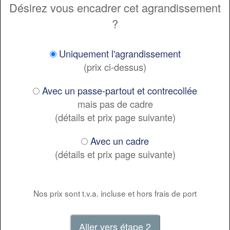
Désirez vous encadrer cet agrandissement
?
Uniquement l'agrandissement
(prix ci-dessus)
Avec un passe-partout et contrecollée
mais pas de cadre
(détails et prix page suivante)
Avec un cadre
(détails et prix page suivante)
Nos prix sont t.v.a. incluse et hors frais de port