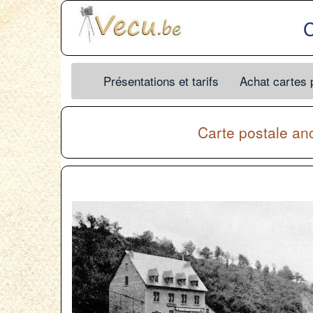
C
Présentations et tarifs
Achat cartes 
Carte postale a