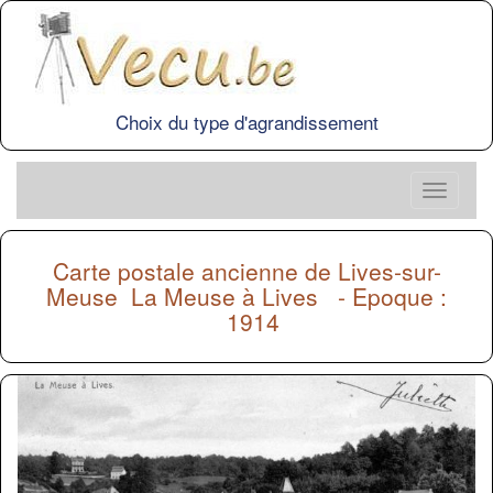
Choix du type d'agrandissement
Carte postale ancienne de
Lives-sur-
Meuse
La Meuse à Lives - Epoque :
1914