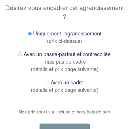
Désirez vous encadrer cet agrandissement
?
Uniquement l'agrandissement
(prix ci-dessus)
Avec un passe-partout et contrecollée
mais pas de cadre
(détails et prix page suivante)
Avec un cadre
(détails et prix page suivante)
Nos prix sont t.v.a. incluse et hors frais de port