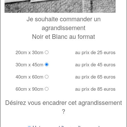
Je souhaite commander un
agrandissement
Noir et Blanc au format
20cm x 30cm
au prix de 25 euros
30cm x 45cm
au prix de 45 euros
40cm x 60cm
au prix de 65 euros
60cm x 90cm
au prix de 85 euros
Désirez vous encadrer cet agrandissement
?