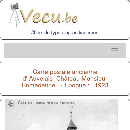
Choix du type d'agrandissement
Carte postale ancienne
d'
Auvelais
Château Monsieur
Romedenne - Epoque : 1923