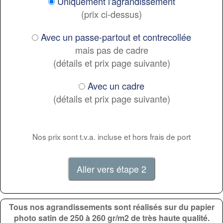
Uniquement l'agrandissement
(prix ci-dessus)
Avec un passe-partout et contrecollée
mais pas de cadre
(détails et prix page suivante)
Avec un cadre
(détails et prix page suivante)
Nos prix sont t.v.a. incluse et hors frais de port
Tous nos agrandissements sont réalisés sur du papier
photo satin de 250 à 260 gr/m2 de très haute qualité.