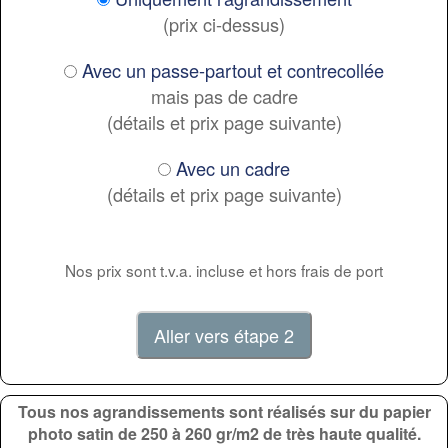
(prix ci-dessus)
Avec un passe-partout et contrecollée
mais pas de cadre
(détails et prix page suivante)
Avec un cadre
(détails et prix page suivante)
Nos prix sont t.v.a. incluse et hors frais de port
Tous nos agrandissements sont réalisés sur du papier
photo satin de 250 à 260 gr/m2 de très haute qualité.