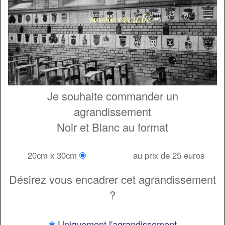
Je souhaite commander un
agrandissement
Noir et Blanc au format
20cm x 30cm
au prix de 25 euros
Désirez vous encadrer cet agrandissement
?
Uniquement l'agrandissement