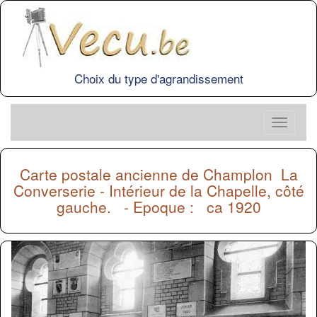
Choix du type d'agrandissement
Carte postale ancienne de
Champlon
La
Converserie - Intérieur de la Chapelle, côté
gauche. - Epoque : ca 1920