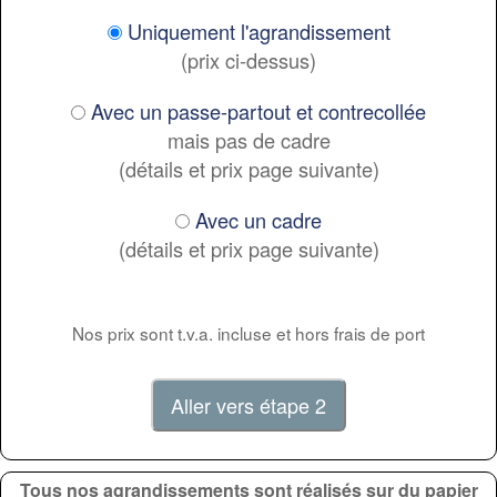
Uniquement l'agrandissement
(prix ci-dessus)
Avec un passe-partout et contrecollée
mais pas de cadre
(détails et prix page suivante)
Avec un cadre
(détails et prix page suivante)
Nos prix sont t.v.a. incluse et hors frais de port
Tous nos agrandissements sont réalisés sur du papier