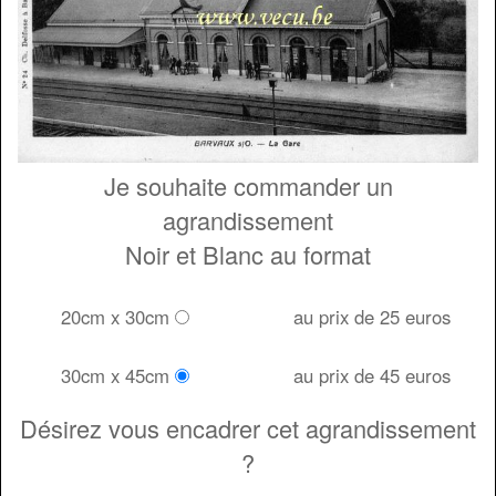
Je souhaite commander un
agrandissement
Noir et Blanc au format
20cm x 30cm
au prix de 25 euros
30cm x 45cm
au prix de 45 euros
Désirez vous encadrer cet agrandissement
?