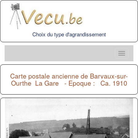
Choix du type d'agrandissement
Carte postale ancienne de
Barvaux-sur-
Ourthe
La Gare - Epoque : Ca. 1910