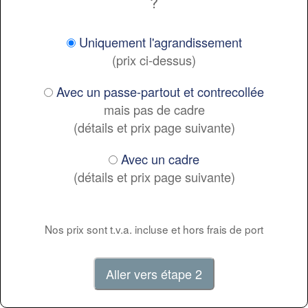
?
Uniquement l'agrandissement
(prix ci-dessus)
Avec un passe-partout et contrecollée
mais pas de cadre
(détails et prix page suivante)
Avec un cadre
(détails et prix page suivante)
Nos prix sont t.v.a. incluse et hors frais de port