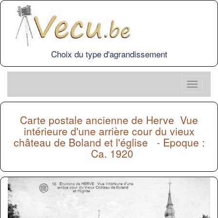
Choix du type d'agrandissement
Carte postale ancienne de
Herve
Vue
intérieure d'une arrière cour du vieux
château de Boland et l'église - Epoque :
Ca. 1920