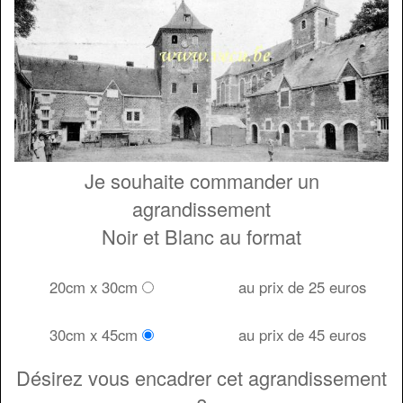
Je souhaite commander un
agrandissement
Noir et Blanc au format
20cm x 30cm
au prix de 25 euros
30cm x 45cm
au prix de 45 euros
Désirez vous encadrer cet agrandissement