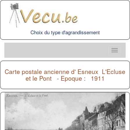
Choix du type d'agrandissement
Carte postale ancienne d'
Esneux
L'Ecluse
et le Pont - Epoque : 1911