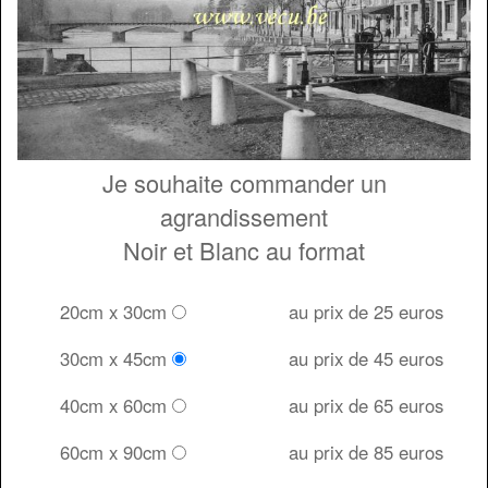
Je souhaite commander un
agrandissement
Noir et Blanc au format
20cm x 30cm
au prix de 25 euros
30cm x 45cm
au prix de 45 euros
40cm x 60cm
au prix de 65 euros
60cm x 90cm
au prix de 85 euros