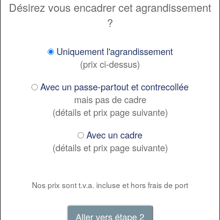
Désirez vous encadrer cet agrandissement
?
Uniquement l'agrandissement
(prix ci-dessus)
Avec un passe-partout et contrecollée
mais pas de cadre
(détails et prix page suivante)
Avec un cadre
(détails et prix page suivante)
Nos prix sont t.v.a. incluse et hors frais de port