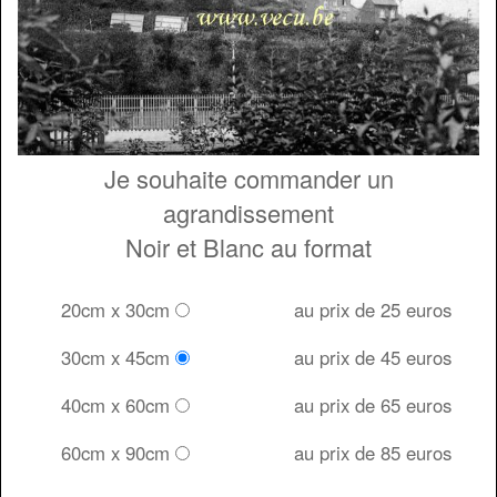
Je souhaite commander un
agrandissement
Noir et Blanc au format
20cm x 30cm
au prix de 25 euros
30cm x 45cm
au prix de 45 euros
40cm x 60cm
au prix de 65 euros
60cm x 90cm
au prix de 85 euros