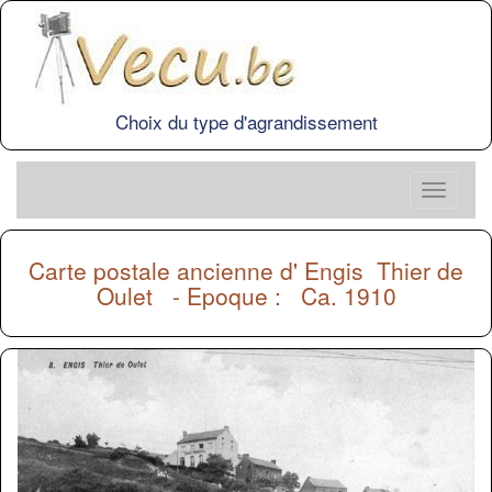
Choix du type d'agrandissement
Carte postale ancienne d'
Engis
Thier de
Oulet - Epoque : Ca. 1910