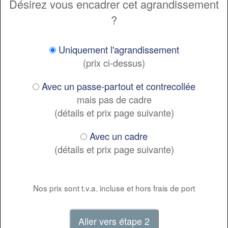
Désirez vous encadrer cet agrandissement
?
Uniquement l'agrandissement
(prix ci-dessus)
Avec un passe-partout et contrecollée
mais pas de cadre
(détails et prix page suivante)
Avec un cadre
(détails et prix page suivante)
Nos prix sont t.v.a. incluse et hors frais de port