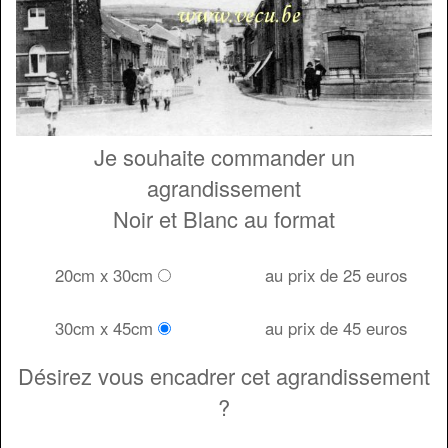
Je souhaite commander un
agrandissement
Noir et Blanc au format
20cm x 30cm
au prix de 25 euros
30cm x 45cm
au prix de 45 euros
Désirez vous encadrer cet agrandissement
?