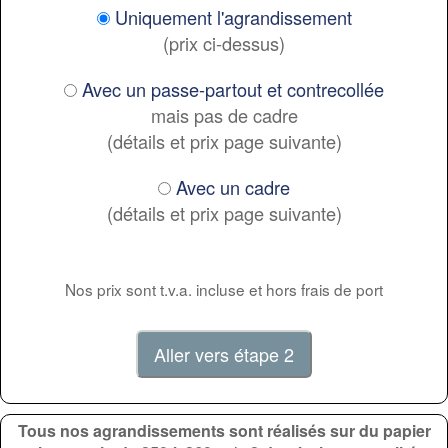
Uniquement l'agrandissement
(prix ci-dessus)
Avec un passe-partout et contrecollée
mais pas de cadre
(détails et prix page suivante)
Avec un cadre
(détails et prix page suivante)
Nos prix sont t.v.a. incluse et hors frais de port
Tous nos agrandissements sont réalisés sur du papier