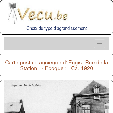
Choix du type d'agrandissement
Carte postale ancienne d'
Engis
Rue de la
Station - Epoque : Ca. 1920