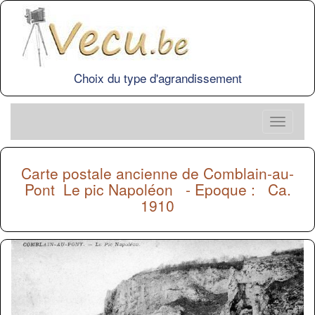
Choix du type d'agrandissement
Carte postale ancienne de
Comblain-au-
Pont
Le pic Napoléon - Epoque : Ca.
1910