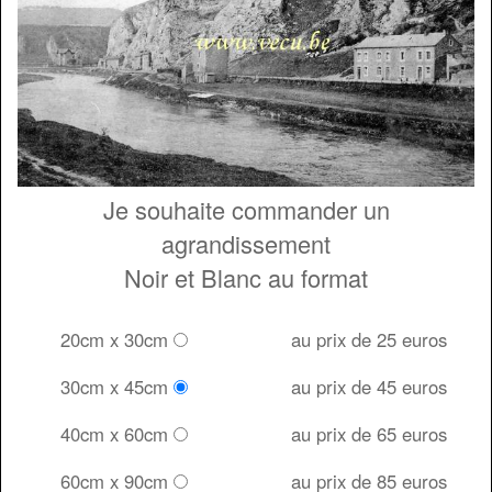
Je souhaite commander un
agrandissement
Noir et Blanc au format
20cm x 30cm
au prix de 25 euros
30cm x 45cm
au prix de 45 euros
40cm x 60cm
au prix de 65 euros
60cm x 90cm
au prix de 85 euros