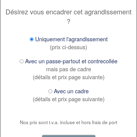
Désirez vous encadrer cet agrandissement
?
Uniquement l'agrandissement
(prix ci-dessus)
Avec un passe-partout et contrecollée
mais pas de cadre
(détails et prix page suivante)
Avec un cadre
(détails et prix page suivante)
Nos prix sont t.v.a. incluse et hors frais de port