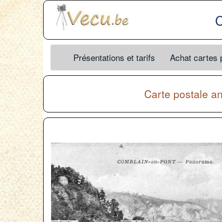
C
Présentations et tarifs
Achat cartes 
Carte postale a