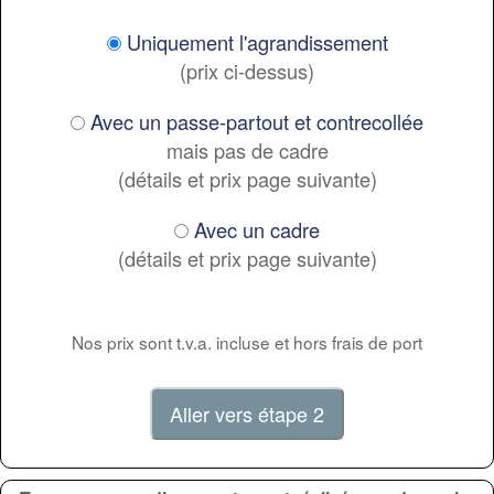
Uniquement l'agrandissement
(prix ci-dessus)
Avec un passe-partout et contrecollée
mais pas de cadre
(détails et prix page suivante)
Avec un cadre
(détails et prix page suivante)
Nos prix sont t.v.a. incluse et hors frais de port