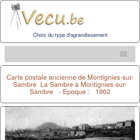
Choix du type d'agrandissement
Carte postale ancienne de
Montignies-sur-
Sambre
La Sambre à Montignies-sur-
Sambre - Epoque : 1902