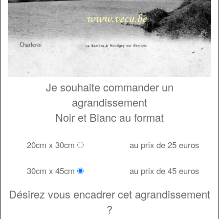
Je souhaite commander un
agrandissement
Noir et Blanc au format
20cm x 30cm
au prix de 25 euros
30cm x 45cm
au prix de 45 euros
Désirez vous encadrer cet agrandissement
?