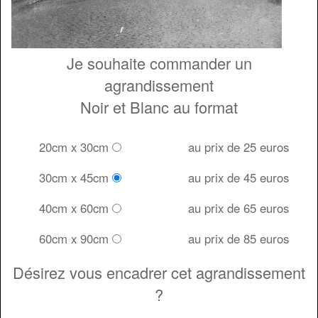
Je souhaite commander un
agrandissement
Noir et Blanc au format
20cm x 30cm
au prix de 25 euros
30cm x 45cm
au prix de 45 euros
40cm x 60cm
au prix de 65 euros
60cm x 90cm
au prix de 85 euros
Désirez vous encadrer cet agrandissement
?