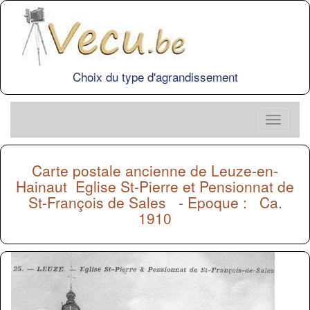
Choix du type d'agrandissement
Carte postale ancienne de
Leuze-en-
Hainaut
Eglise St-Pierre et Pensionnat de
St-François de Sales - Epoque : Ca.
1910