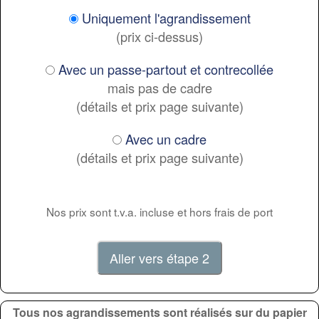
Uniquement l'agrandissement
(prix ci-dessus)
Avec un passe-partout et contrecollée
mais pas de cadre
(détails et prix page suivante)
Avec un cadre
(détails et prix page suivante)
Nos prix sont t.v.a. incluse et hors frais de port
Tous nos agrandissements sont réalisés sur du papier