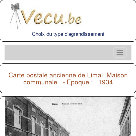
Choix du type d'agrandissement
Carte postale ancienne de
Limal
Maison
communale - Epoque : 1934