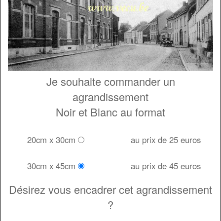
Je souhaite commander un
agrandissement
Noir et Blanc au format
20cm x 30cm
au prix de 25 euros
30cm x 45cm
au prix de 45 euros
Désirez vous encadrer cet agrandissement
?