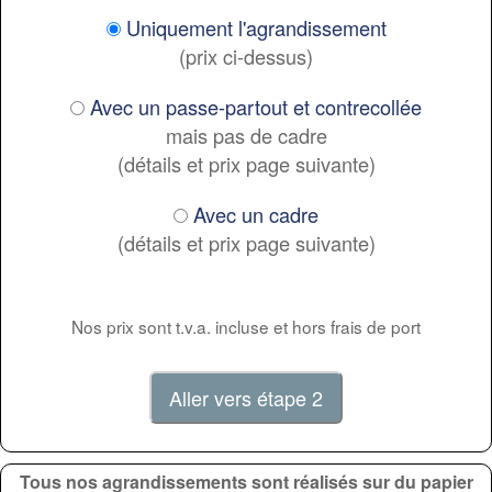
Uniquement l'agrandissement
(prix ci-dessus)
Avec un passe-partout et contrecollée
mais pas de cadre
(détails et prix page suivante)
Avec un cadre
(détails et prix page suivante)
Nos prix sont t.v.a. incluse et hors frais de port
Tous nos agrandissements sont réalisés sur du papier