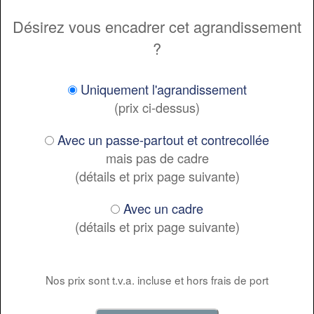
Désirez vous encadrer cet agrandissement
?
Uniquement l'agrandissement
(prix ci-dessus)
Avec un passe-partout et contrecollée
mais pas de cadre
(détails et prix page suivante)
Avec un cadre
(détails et prix page suivante)
Nos prix sont t.v.a. incluse et hors frais de port