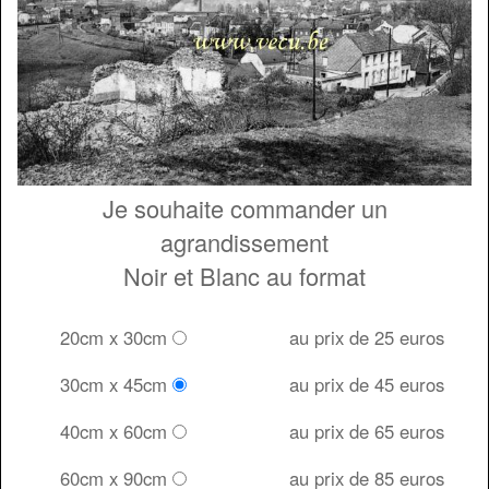
Je souhaite commander un
agrandissement
Noir et Blanc au format
20cm x 30cm
au prix de 25 euros
30cm x 45cm
au prix de 45 euros
40cm x 60cm
au prix de 65 euros
60cm x 90cm
au prix de 85 euros