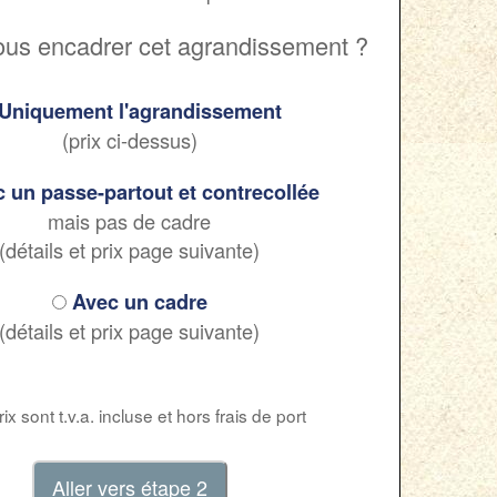
ous encadrer cet agrandissement ?
Uniquement l'agrandissement
(prix ci-dessus)
 un passe-partout et contrecollée
mais pas de cadre
(détails et prix page suivante)
Avec un cadre
(détails et prix page suivante)
ix sont t.v.a. incluse et hors frais de port