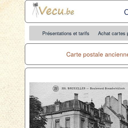
C
Présentations et tarifs
Achat cartes 
Carte postale ancien