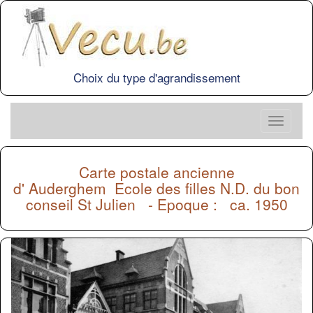
Choix du type d'agrandissement
Carte postale ancienne
d'
Auderghem
Ecole des filles N.D. du bon
conseil St Julien - Epoque : ca. 1950