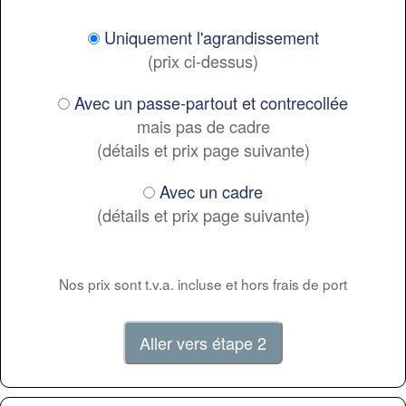
Uniquement l'agrandissement
(prix ci-dessus)
Avec un passe-partout et contrecollée
mais pas de cadre
(détails et prix page suivante)
Avec un cadre
(détails et prix page suivante)
Nos prix sont t.v.a. incluse et hors frais de port