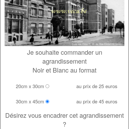
Je souhaite commander un
agrandissement
Noir et Blanc au format
20cm x 30cm
au prix de 25 euros
30cm x 45cm
au prix de 45 euros
Désirez vous encadrer cet agrandissement
?