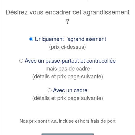
Désirez vous encadrer cet agrandissement
?
Uniquement l'agrandissement
(prix ci-dessus)
Avec un passe-partout et contrecollée
mais pas de cadre
(détails et prix page suivante)
Avec un cadre
(détails et prix page suivante)
Nos prix sont t.v.a. incluse et hors frais de port