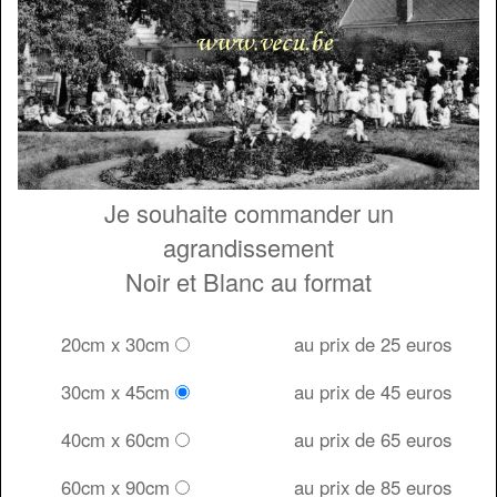
Je souhaite commander un
agrandissement
Noir et Blanc au format
20cm x 30cm
au prix de 25 euros
30cm x 45cm
au prix de 45 euros
40cm x 60cm
au prix de 65 euros
60cm x 90cm
au prix de 85 euros