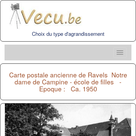
Choix du type d'agrandissement
Carte postale ancienne de
Ravels
Notre
dame de Campine - école de filles -
Epoque : Ca. 1950