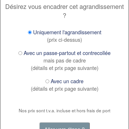
Désirez vous encadrer cet agrandissement
?
Uniquement l'agrandissement
(prix ci-dessus)
Avec un passe-partout et contrecollée
mais pas de cadre
(détails et prix page suivante)
Avec un cadre
(détails et prix page suivante)
Nos prix sont t.v.a. incluse et hors frais de port