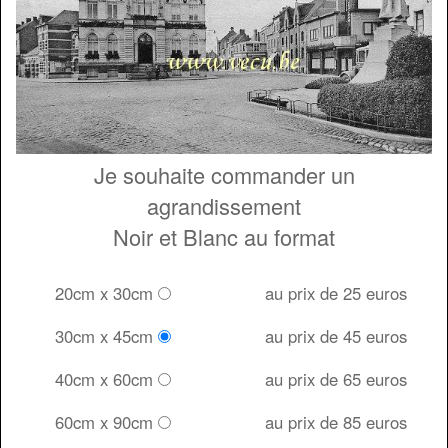
Je souhaite commander un
agrandissement
Noir et Blanc au format
20cm x 30cm
au prix de 25 euros
30cm x 45cm
au prix de 45 euros
40cm x 60cm
au prix de 65 euros
60cm x 90cm
au prix de 85 euros