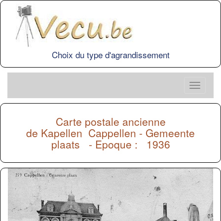
Choix du type d'agrandissement
Carte postale ancienne
de
Kapellen
Cappellen - Gemeente
plaats - Epoque : 1936