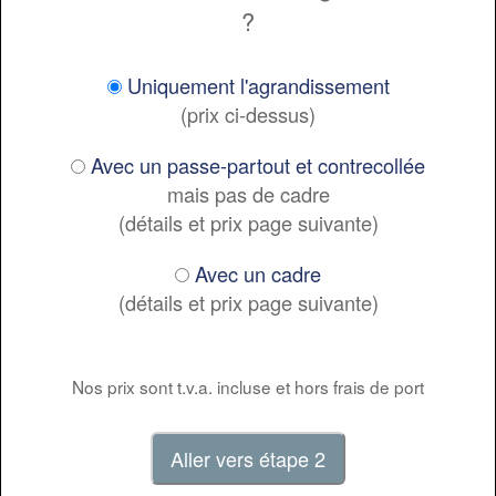
?
Uniquement l'agrandissement
(prix ci-dessus)
Avec un passe-partout et contrecollée
mais pas de cadre
(détails et prix page suivante)
Avec un cadre
(détails et prix page suivante)
Nos prix sont t.v.a. incluse et hors frais de port