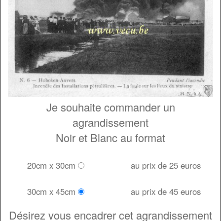
Je souhaite commander un
agrandissement
Noir et Blanc au format
20cm x 30cm
au prix de 25 euros
30cm x 45cm
au prix de 45 euros
Désirez vous encadrer cet agrandissement