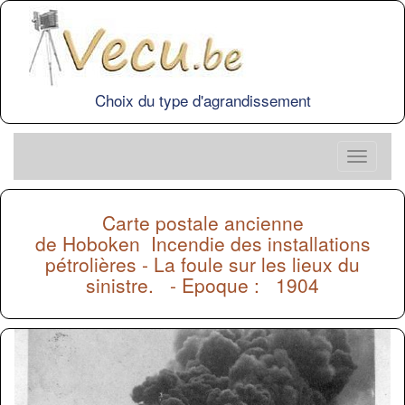
Choix du type d'agrandissement
Carte postale ancienne
de
Hoboken
Incendie des installations
pétrolières - La foule sur les lieux du
sinistre. - Epoque : 1904