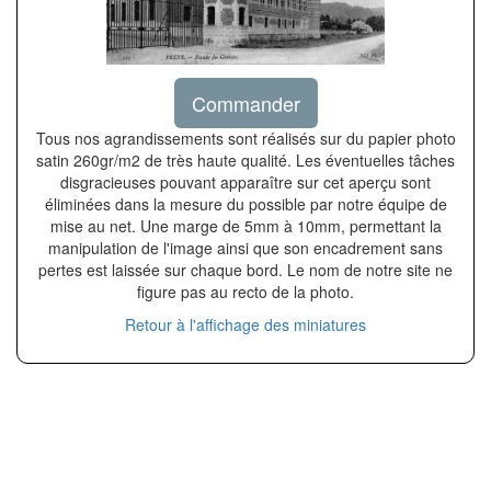
Commander
Tous nos agrandissements sont réalisés sur du papier photo
satin 260gr/m2 de très haute qualité. Les éventuelles tâches
disgracieuses pouvant apparaître sur cet aperçu sont
éliminées dans la mesure du possible par notre équipe de
mise au net. Une marge de 5mm à 10mm, permettant la
manipulation de l'image ainsi que son encadrement sans
pertes est laissée sur chaque bord. Le nom de notre site ne
figure pas au recto de la photo.
Retour à l'affichage des miniatures