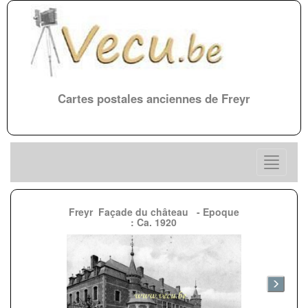
Cartes postales anciennes de Freyr
Freyr
Façade du château - Epoque
: Ca. 1920