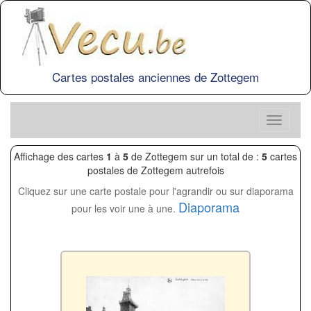
Cartes postales anciennes de Zottegem
Affichage des cartes
1
à
5
de Zottegem sur un total de :
5
cartes
postales de Zottegem autrefois
Cliquez sur une carte postale pour l'agrandir ou sur diaporama
Diaporama
pour les voir une à une.