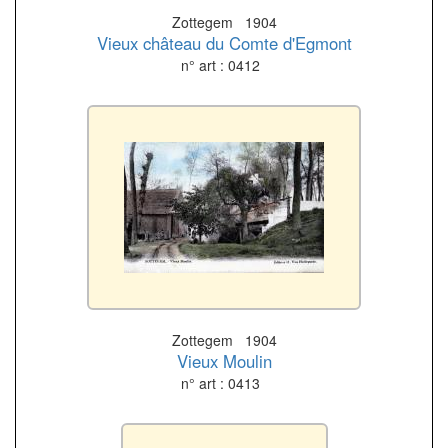
Zottegem 1904
Vieux château du Comte d'Egmont
n° art : 0412
Zottegem 1904
Vieux Moulin
n° art : 0413