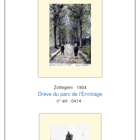
Zottegem 1904
Drève du parc de l'Ermitage
n° art : 0414