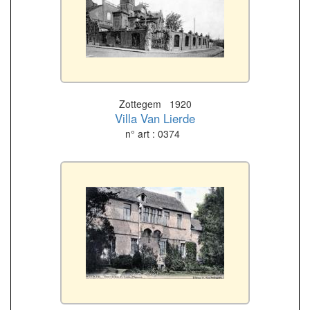
Zottegem 1920
Villa Van Lierde
n° art : 0374