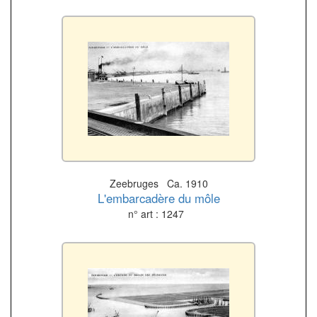
Zeebruges Ca. 1910
L'embarcadère du môle
n° art : 1247