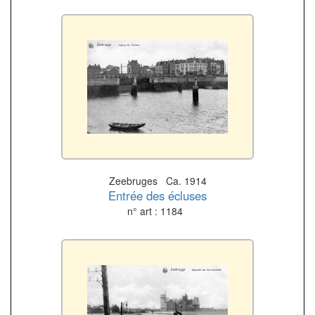
Zeebruges Ca. 1914
Entrée des écluses
n° art : 1184