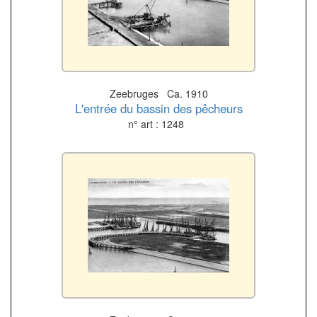
Zeebruges Ca. 1910
L'entrée du bassin des pêcheurs
n° art : 1248