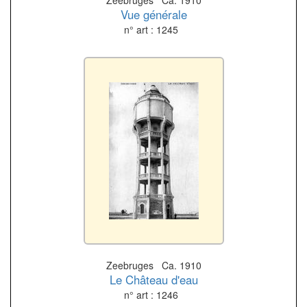
Zeebruges Ca. 1910
Vue générale
n° art : 1245
Zeebruges Ca. 1910
Le Château d'eau
n° art : 1246