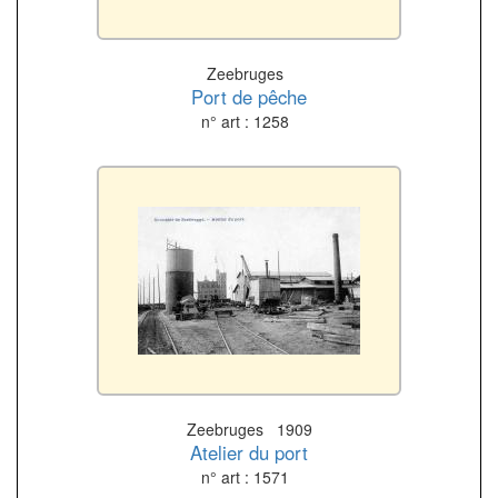
Zeebruges
Port de pêche
n° art : 1258
Zeebruges 1909
Atelier du port
n° art : 1571