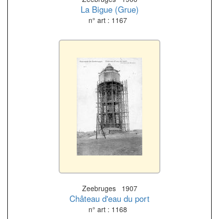
La Bigue (Grue)
n° art : 1167
Zeebruges 1907
Château d'eau du port
n° art : 1168