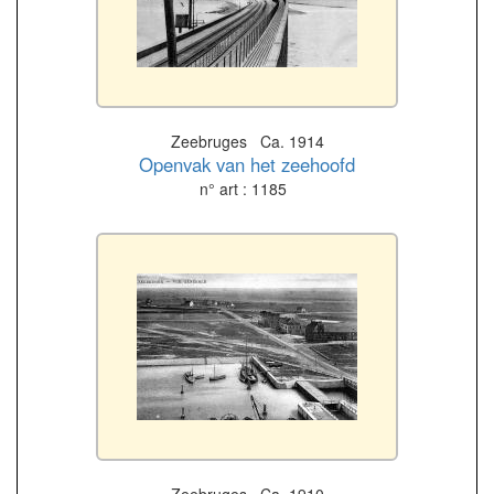
Zeebruges Ca. 1914
Openvak van het zeehoofd
n° art : 1185