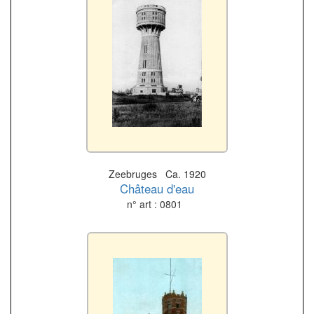
Zeebruges Ca. 1920
Château d'eau
n° art : 0801