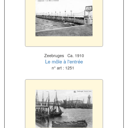
Zeebruges Ca. 1910
Le môle à l'entrée
n° art : 1251