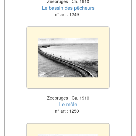
Zeebruges Ca. 1910
Le bassin des pêcheurs
n° art : 1249
Zeebruges Ca. 1910
Le môle
n° art : 1250