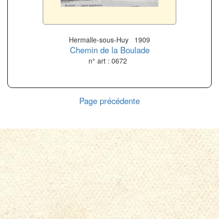
Hermalle-sous-Huy 1909
Chemin de la Boulade
n° art : 0672
Page précédente