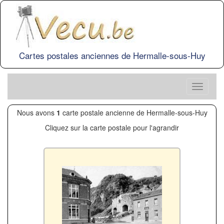
Cartes postales anciennes de Hermalle-sous-Huy
Nous avons
1
carte postale ancienne de Hermalle-sous-Huy
Cliquez sur la carte postale pour l'agrandir