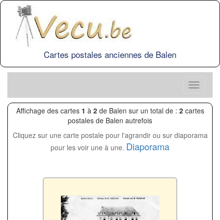
Cartes postales anciennes de Balen
Affichage des cartes
1
à
2
de Balen sur un total de :
2
cartes
postales de Balen autrefois
Cliquez sur une carte postale pour l'agrandir ou sur diaporama
Diaporama
pour les voir une à une.