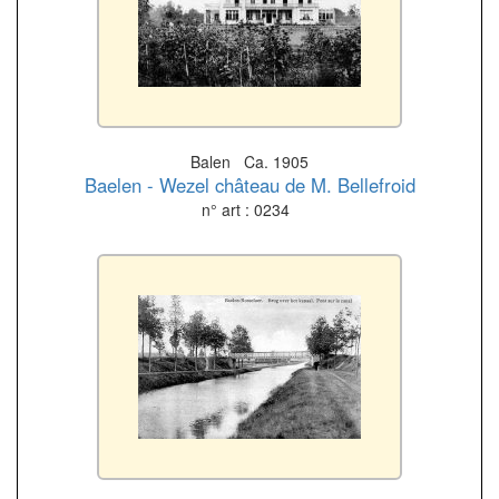
Balen Ca. 1905
Baelen - Wezel château de M. Bellefroid
n° art : 0234