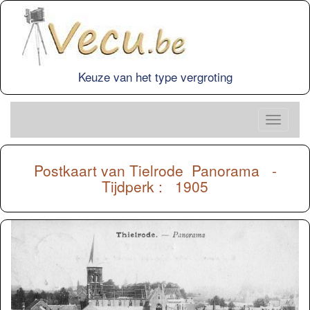
Keuze van het type vergroting
Postkaart van
Tielrode
Panorama -
Tijdperk : 1905