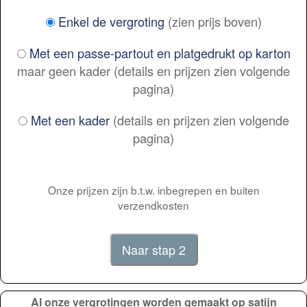
Enkel de vergroting
(zien prijs boven)
Met een passe-partout en platgedrukt op karton
maar geen kader (details en prijzen zien volgende
pagina)
Met een kader
(details en prijzen zien volgende
pagina)
Onze prijzen zijn b.t.w. inbegrepen en buiten
verzendkosten
Al onze vergrotingen worden gemaakt op satijn