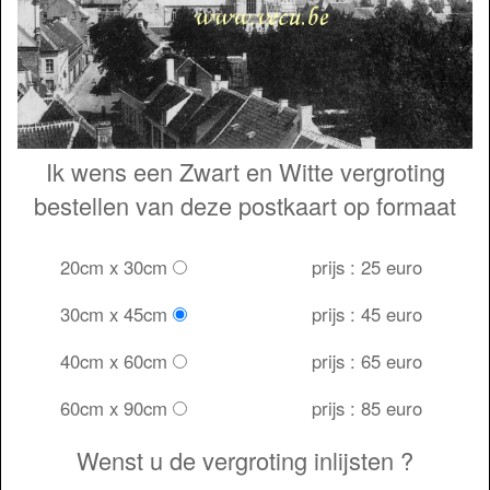
Ik wens een Zwart en Witte vergroting
bestellen van deze postkaart op formaat
20cm x 30cm
prijs : 25 euro
30cm x 45cm
prijs : 45 euro
40cm x 60cm
prijs : 65 euro
60cm x 90cm
prijs : 85 euro
Wenst u de vergroting inlijsten ?