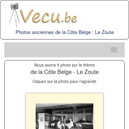
Photos anciennes de la Côte Belge : Le Zoute
Nous avons
1
photo sur le thème
de la Côte Belge - Le Zoute
Cliquez sur la photo pour l'agrandir