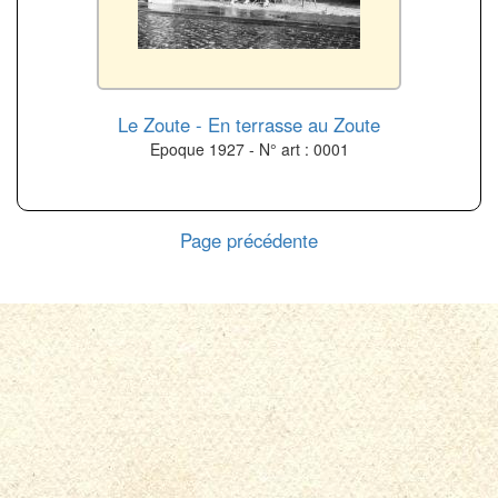
Le Zoute - En terrasse au Zoute
Epoque 1927 - N° art : 0001
Page précédente