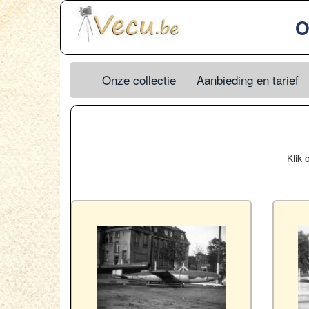
O
Onze collectie
Aanbieding en tarief
Klik 