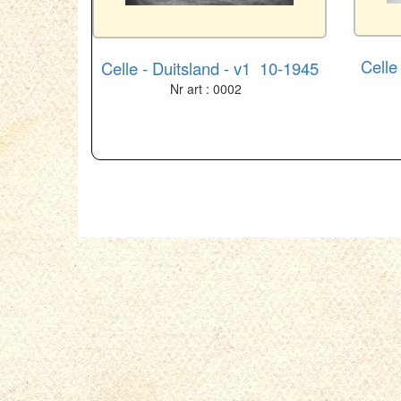
Celle
Celle - Duitsland - v1 10-1945
Nr art : 0002