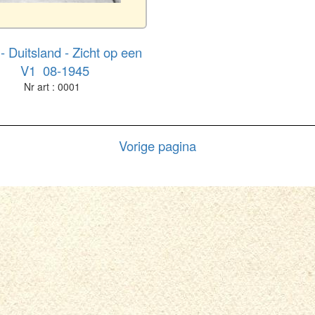
 - Duitsland - Zicht op een
V1 08-1945
Nr art : 0001
Vorige pagina