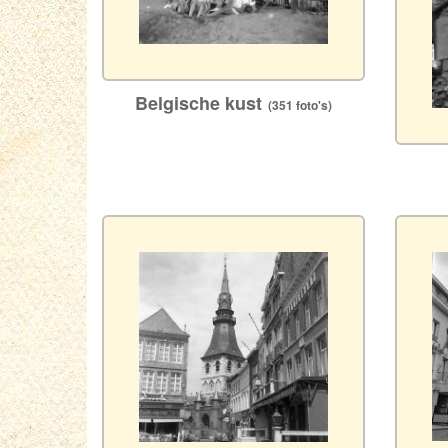
Belgische kust
(351 foto's)