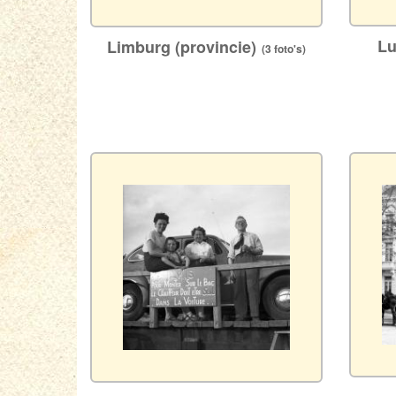
Lu
Limburg (provincie)
(3 foto's)